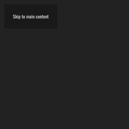
Skip to main content