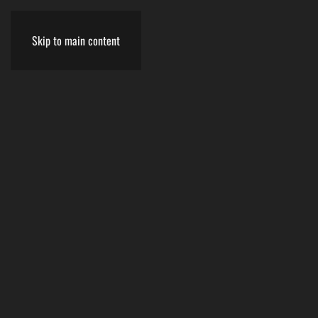
Skip to main content